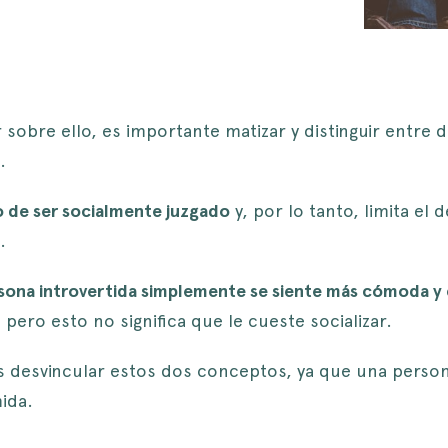
 sobre ello, es importante matizar y distinguir entre
.
o de ser socialmente juzgado
y, por lo tanto, limita el 
.
sona introvertida simplemente se siente más cómoda y
, pero esto no significa que le cueste socializar.
 desvincular estos dos conceptos, ya que una person
ida.