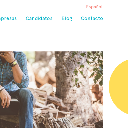
Español
presas
Candidatos
Blog
Contacto