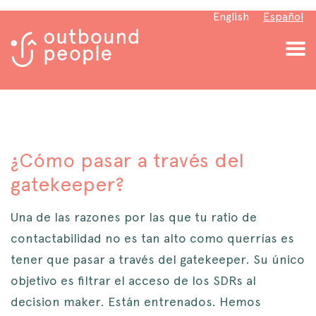
English
Español
¿Cómo pasar a través del
gatekeeper?
Una de las razones por las que tu ratio de
contactabilidad no es tan alto como querrías es
tener que pasar a través del gatekeeper. Su único
objetivo es filtrar el acceso de los SDRs al
decision maker. Están entrenados. Hemos