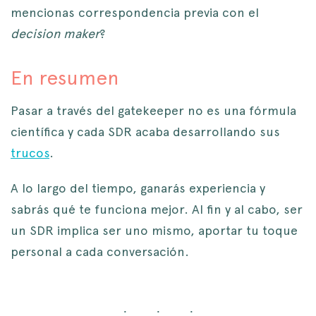
mencionas correspondencia previa con el
decision maker
?
En resumen
Pasar a través del gatekeeper no es una fórmula
científica y cada SDR acaba desarrollando sus
trucos
.
A lo largo del tiempo, ganarás experiencia y
sabrás qué te funciona mejor. Al fin y al cabo, ser
un SDR implica ser uno mismo, aportar tu toque
personal a cada conversación.