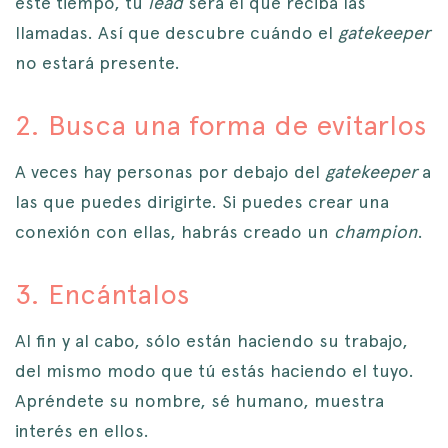
este tiempo, tu
lead
será el que reciba las
llamadas. Así que descubre cuándo el
gatekeeper
no estará presente.
2. Busca una forma de evitarlos
A veces hay personas por debajo del
gatekeeper
a
las que puedes dirigirte. Si puedes crear una
conexión con ellas, habrás creado un
champion
.
3. Encántalos
Al fin y al cabo, sólo están haciendo su trabajo,
del mismo modo que tú estás haciendo el tuyo.
Apréndete su nombre, sé humano, muestra
interés en ellos.