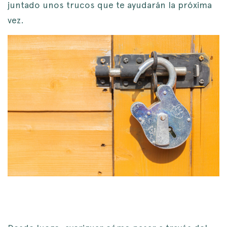
juntado unos trucos que te ayudarán la próxima
vez.