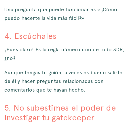
Una pregunta que puede funcionar es «¿Cómo
puedo hacerte la vida más fácil?»
4. Escúchales
¡Pues claro! Es la regla número uno de todo SDR,
¿no?
Aunque tengas tu guión, a veces es bueno salirte
de él y hacer preguntas relacionadas con
comentarios que te hayan hecho.
5. No subestimes el poder de
investigar tu gatekeeper