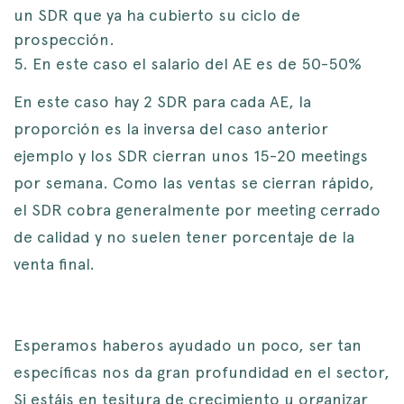
un SDR que ya ha cubierto su ciclo de
prospección.
En este caso el salario del AE es de 50-50%
En este caso hay 2 SDR para cada AE, la
proporción es la inversa del caso anterior
ejemplo y los SDR cierran unos 15-20 meetings
por semana. Como las ventas se cierran rápido,
el SDR cobra generalmente por meeting cerrado
de calidad y no suelen tener porcentaje de la
venta final.
Esperamos haberos ayudado un poco, ser tan
específicas nos da gran profundidad en el sector,
Si estáis en tesitura de crecimiento u organizar