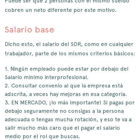
Puede ser que 2 personas con el mismo sueldo
cobren un neto diferente por este motivo.
Salario base
Dicho esto, el salario del SDR, como en cualquier
trabajador, parte de los mismos criterios básicos:
Ningún empleado puede estar por debajo del
Salario mínimo interprofesional.
Consultar convenio al que la empresa está
adscrita, a veces hay mejoras en esa categoría.
EN MERCADO, ¡lo más importante! Si pagas por
debajo seguramente no consigas a la persona
adecuada o tengas mucha rotación, y eso te va a
salir mucho más caro que el pagar el salario
medio por el rol que buscas.