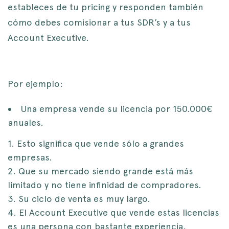
estableces de tu pricing y responden también
cómo debes comisionar a tus SDR’s y a tus
Account Executive.
Por ejemplo:
Una empresa vende su licencia por 150.000€
anuales.
Esto significa que vende sólo a grandes
empresas.
Que su mercado siendo grande está más
limitado y no tiene infinidad de compradores.
Su ciclo de venta es muy largo.
El Account Executive que vende estas licencias
es una persona con bastante experiencia,