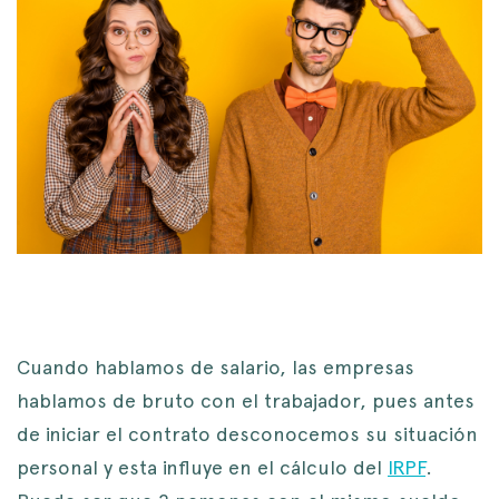
Cuando hablamos de salario, las empresas
hablamos de bruto con el trabajador, pues antes
de iniciar el contrato desconocemos su situación
personal y esta influye en el cálculo del
IRPF
.