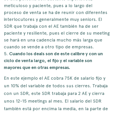
meticuloso y paciente, pues a lo largo del
proceso de venta se ha de reunir con diferentes
interlocutores y generalmente muy seniors. El
SDR que trabaja con el AE también ha de ser
paciente y resiliente, pues el cierre de su meeting
se hará en una cadencia mucho más larga que
cuando se vende a otro tipo de empresas.
Cuando los deals son de este calibre y con un
ciclo de venta largo, el fijo y el variable son
mayores que en otras empresas.
En este ejemplo el AE cobra 75K de salario fijo y
un 10% del variable de todos sus cierres. Trabaja
con un SDR, este SDR trabaja para 2 AE y cierra
unos 12-15 meetings al mes. El salario del SDR
también está por encima la media, en la parte de