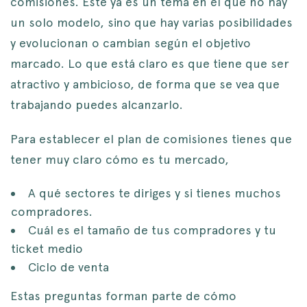
comisiones. Este ya es un tema en el que no hay
un solo modelo, sino que hay varias posibilidades
y evolucionan o cambian según el objetivo
marcado. Lo que está claro es que tiene que ser
atractivo y ambicioso, de forma que se vea que
trabajando puedes alcanzarlo.
Para establecer el plan de comisiones tienes que
tener muy claro cómo es tu mercado,
A qué sectores te diriges y si tienes muchos
compradores.
Cuál es el tamaño de tus compradores y tu
ticket medio
Ciclo de venta
Estas preguntas forman parte de cómo