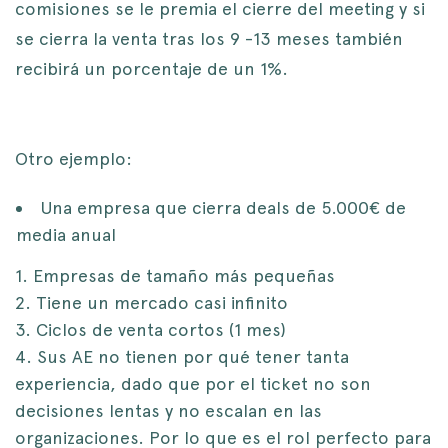
comisiones se le premia el cierre del meeting y si
se cierra la venta tras los 9 -13 meses también
recibirá un porcentaje de un 1%.
Otro ejemplo:
Una empresa que cierra deals de 5.000€ de
media anual
Empresas de tamaño más pequeñas
Tiene un mercado casi infinito
Ciclos de venta cortos (1 mes)
Sus AE no tienen por qué tener tanta
experiencia, dado que por el ticket no son
decisiones lentas y no escalan en las
organizaciones. Por lo que es el rol perfecto para